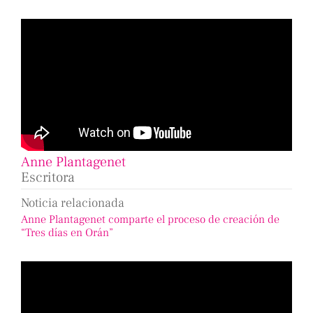
Anne Plantagenet
Escritora
Noticia relacionada
Anne Plantagenet comparte el proceso de creación de
“Tres días en Orán”