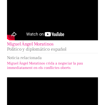
Miguel Ángel Moratinos
Político y diplomático español
Noticia relacionada
Miguel Ángel Moratinos crida a negociar la pau
immediatament en els conflictes oberts