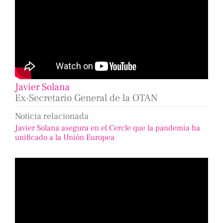
Javier Solana
Ex-Secretario General de la OTAN
Noticia relacionada
Javier Solana asegura en el Cercle que la pandemia ha
unificado a la Unión Europea