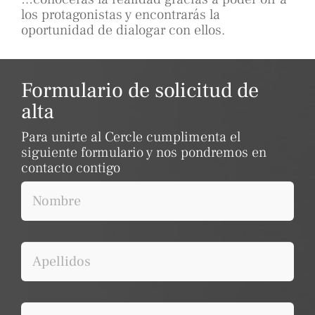
los protagonistas y encontrarás la
oportunidad de dialogar con ellos.
Formulario de solicitud de
alta
Para unirte al Cercle cumplimenta el
siguiente formulario y nos pondremos en
contacto contigo