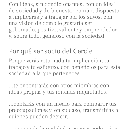
Con ideas, sin condicionantes, con un ideal
de sociedad y de bienestar común, dispuesto
a implicarse y a trabajar por los suyos, con
una visión de como le gustaría ser
gobernado, positivo, valiente y emprendedor
y, sobre todo, generoso con la sociedad.
Por qué ser socio del Cercle
Porque verás retornada tu implicación, tu
trabajo y tu esfuerzo, con beneficios para esta
sociedad a la que perteneces.
…te encontrarás con otros miembros con
ideas propias y tus mismas inquietudes,
…contarás con un medio para compartir tus
preocupaciones y, en su caso, transmitirlas a
quienes pueden decidir,
…conocerás la realidad gracias a poder oir a