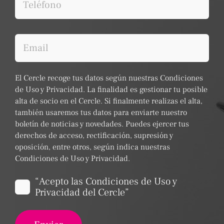
El Cercle recoge tus datos según nuestras Condiciones
de Uso y Privacidad. La finalidad es gestionar tu posible
alta de socio en el Cercle. Si finalmente realizas el alta,
también usaremos tus datos para enviarte nuestro
boletín de noticias y novedades. Puedes ejercer tus
derechos de acceso, rectificación, supresión y
oposición, entre otros, según indica nuestras
Condiciones de Uso y Privacidad.
“Acepto las Condiciones de Uso y
Privacidad del Cercle”