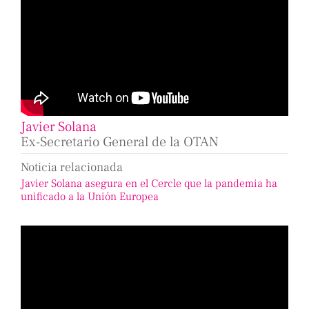
Javier Solana
Ex-Secretario General de la OTAN
Noticia relacionada
Javier Solana asegura en el Cercle que la pandemia ha
unificado a la Unión Europea