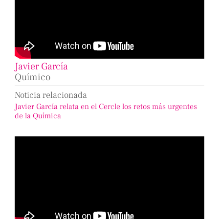
Javier García
Químico
Noticia relacionada
Javier García relata en el Cercle los retos más urgentes
de la Química