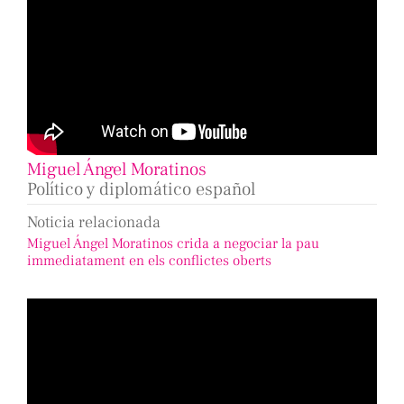
Miguel Ángel Moratinos
Político y diplomático español
Noticia relacionada
Miguel Ángel Moratinos crida a negociar la pau
immediatament en els conflictes oberts