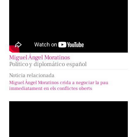
Miguel Ángel Moratinos
Político y diplomático español
Noticia relacionada
Miguel Ángel Moratinos crida a negociar la pau
immediatament en els conflictes oberts