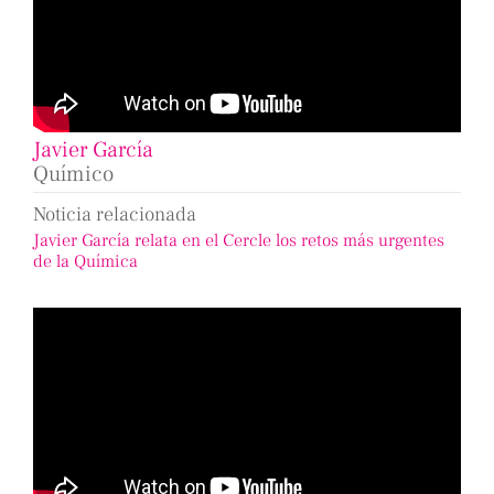
Javier García
Químico
Noticia relacionada
Javier García relata en el Cercle los retos más urgentes
de la Química