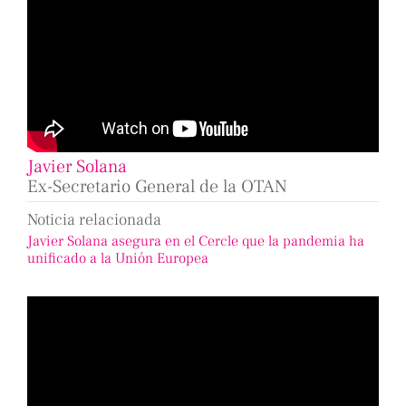
Javier Solana
Ex-Secretario General de la OTAN
Noticia relacionada
Javier Solana asegura en el Cercle que la pandemia ha
unificado a la Unión Europea