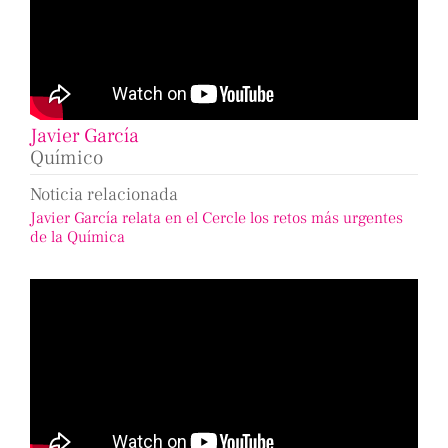
Javier García
Químico
Noticia relacionada
Javier García relata en el Cercle los retos más urgentes
de la Química