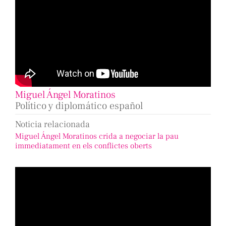
Miguel Ángel Moratinos
Político y diplomático español
Noticia relacionada
Miguel Ángel Moratinos crida a negociar la pau
immediatament en els conflictes oberts