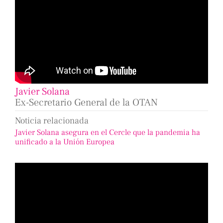
Javier Solana
Ex-Secretario General de la OTAN
Noticia relacionada
Javier Solana asegura en el Cercle que la pandemia ha
unificado a la Unión Europea