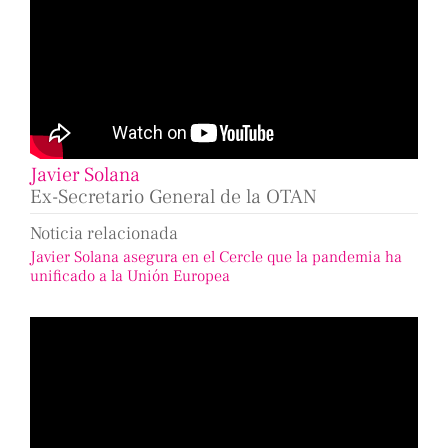
Javier Solana
Ex-Secretario General de la OTAN
Noticia relacionada
Javier Solana asegura en el Cercle que la pandemia ha
unificado a la Unión Europea