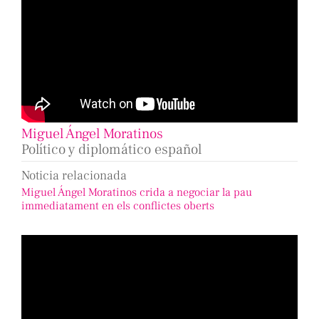
Miguel Ángel Moratinos
Político y diplomático español
Noticia relacionada
Miguel Ángel Moratinos crida a negociar la pau
immediatament en els conflictes oberts