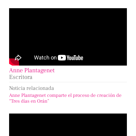
Anne Plantagenet
Escritora
Noticia relacionada
Anne Plantagenet comparte el proceso de creación de
“Tres días en Orán”