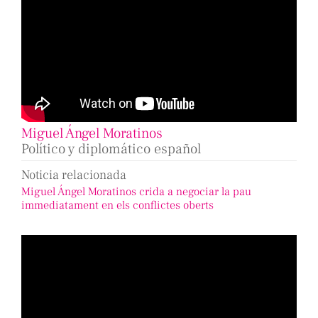
Miguel Ángel Moratinos
Político y diplomático español
Noticia relacionada
Miguel Ángel Moratinos crida a negociar la pau
immediatament en els conflictes oberts