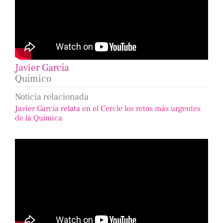
Javier García
Químico
Noticia relacionada
Javier García relata en el Cercle los retos más urgentes
de la Química