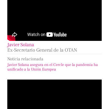
Javier Solana
Ex-Secretario General de la OTAN
Noticia relacionada
Javier Solana asegura en el Cercle que la pandemia ha
unificado a la Unión Europea