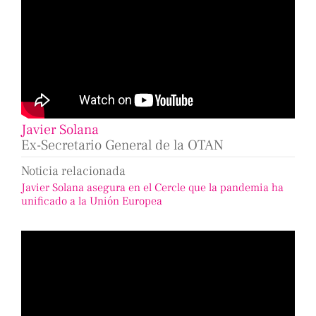
Javier Solana
Ex-Secretario General de la OTAN
Noticia relacionada
Javier Solana asegura en el Cercle que la pandemia ha
unificado a la Unión Europea