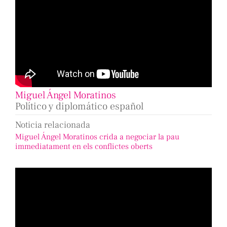
Miguel Ángel Moratinos
Político y diplomático español
Noticia relacionada
Miguel Ángel Moratinos crida a negociar la pau
immediatament en els conflictes oberts