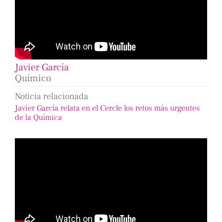
Javier García
Químico
Noticia relacionada
Javier García relata en el Cercle los retos más urgentes
de la Química