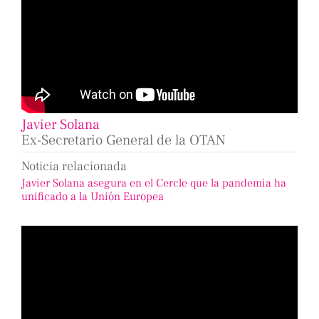
Javier Solana
Ex-Secretario General de la OTAN
Noticia relacionada
Javier Solana asegura en el Cercle que la pandemia ha
unificado a la Unión Europea