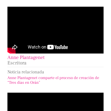
Anne Plantagenet
Escritora
Noticia relacionada
Anne Plantagenet comparte el proceso de creación de
“Tres días en Orán”