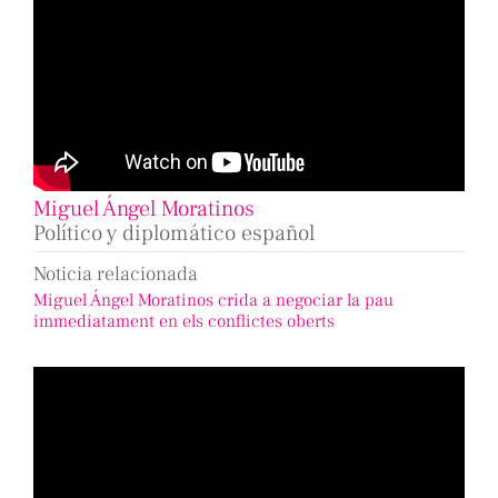
Miguel Ángel Moratinos
Político y diplomático español
Noticia relacionada
Miguel Ángel Moratinos crida a negociar la pau
immediatament en els conflictes oberts