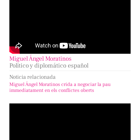
Miguel Ángel Moratinos
Político y diplomático español
Noticia relacionada
Miguel Ángel Moratinos crida a negociar la pau
immediatament en els conflictes oberts