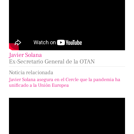
Javier Solana
Ex-Secretario General de la OTAN
Noticia relacionada
Javier Solana asegura en el Cercle que la pandemia ha
unificado a la Unión Europea