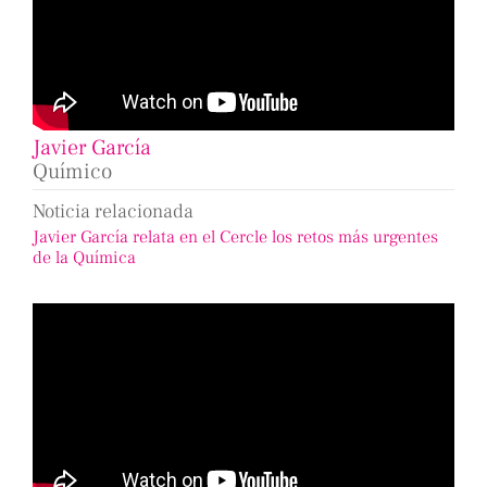
Javier García
Químico
Noticia relacionada
Javier García relata en el Cercle los retos más urgentes
de la Química