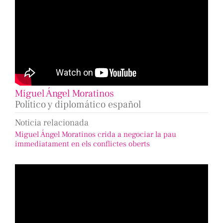
Miguel Ángel Moratinos
Político y diplomático español
Noticia relacionada
Miguel Ángel Moratinos crida a negociar la pau
immediatament en els conflictes oberts