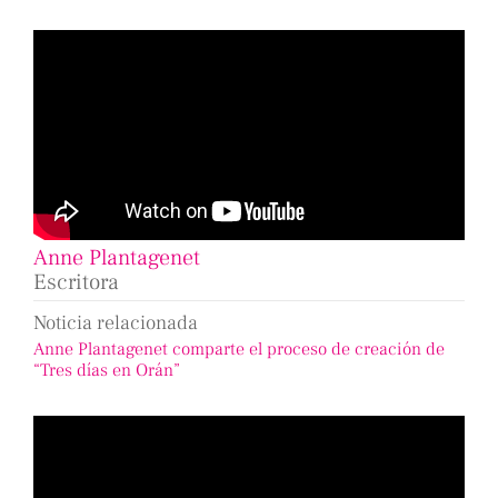
Anne Plantagenet
Escritora
Noticia relacionada
Anne Plantagenet comparte el proceso de creación de
“Tres días en Orán”