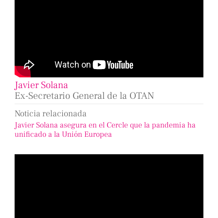
Javier Solana
Ex-Secretario General de la OTAN
Noticia relacionada
Javier Solana asegura en el Cercle que la pandemia ha
unificado a la Unión Europea