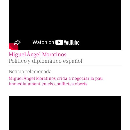
Miguel Ángel Moratinos
Político y diplomático español
Noticia relacionada
Miguel Ángel Moratinos crida a negociar la pau
immediatament en els conflictes oberts