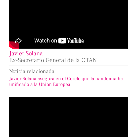
Javier Solana
Ex-Secretario General de la OTAN
Noticia relacionada
Javier Solana asegura en el Cercle que la pandemia ha
unificado a la Unión Europea