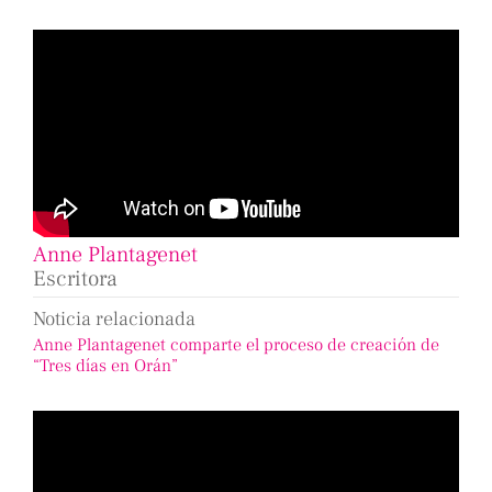
Anne Plantagenet
Escritora
Noticia relacionada
Anne Plantagenet comparte el proceso de creación de
“Tres días en Orán”