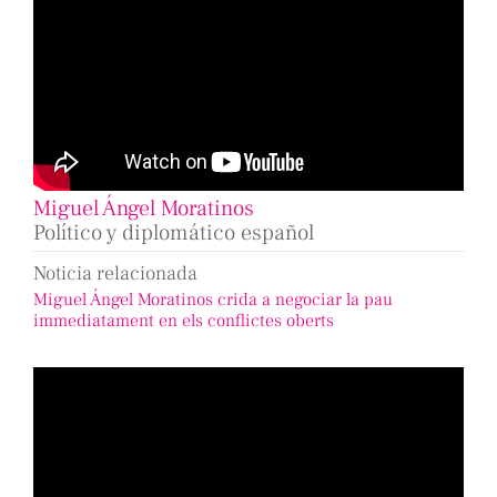
Miguel Ángel Moratinos
Político y diplomático español
Noticia relacionada
Miguel Ángel Moratinos crida a negociar la pau
immediatament en els conflictes oberts