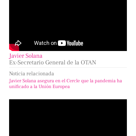
Javier Solana
Ex-Secretario General de la OTAN
Noticia relacionada
Javier Solana asegura en el Cercle que la pandemia ha
unificado a la Unión Europea