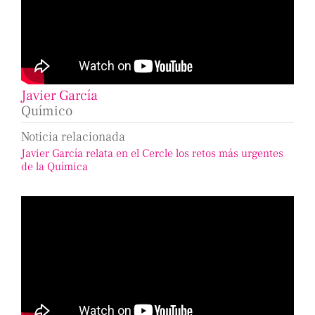
Javier García
Químico
Noticia relacionada
Javier García relata en el Cercle los retos más urgentes
de la Química