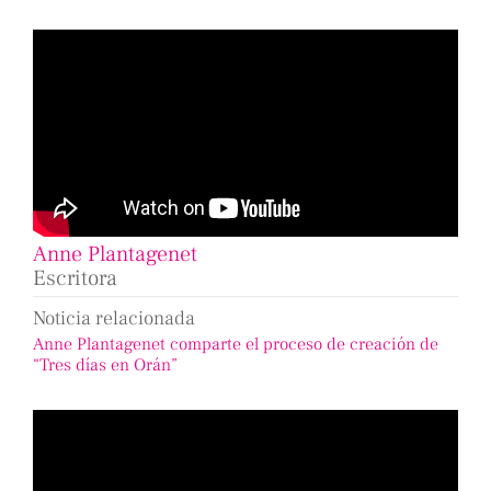
Anne Plantagenet
Escritora
Noticia relacionada
Anne Plantagenet comparte el proceso de creación de
“Tres días en Orán”