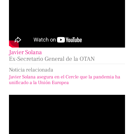
Javier Solana
Ex-Secretario General de la OTAN
Noticia relacionada
Javier Solana asegura en el Cercle que la pandemia ha
unificado a la Unión Europea