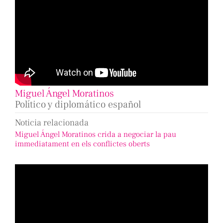
Miguel Ángel Moratinos
Político y diplomático español
Noticia relacionada
Miguel Ángel Moratinos crida a negociar la pau
immediatament en els conflictes oberts