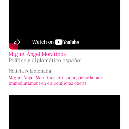
Miguel Ángel Moratinos
Político y diplomático español
Noticia relacionada
Miguel Ángel Moratinos crida a negociar la pau
immediatament en els conflictes oberts