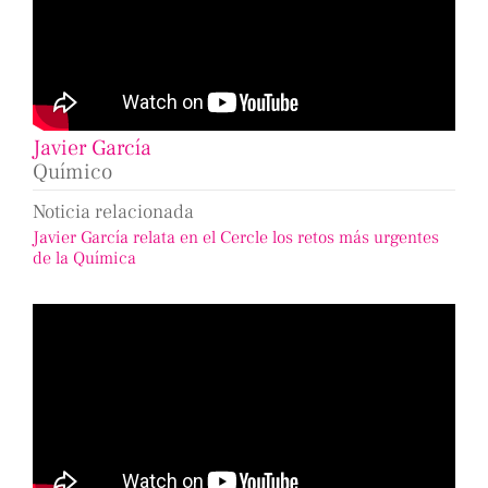
Javier García
Químico
Noticia relacionada
Javier García relata en el Cercle los retos más urgentes
de la Química