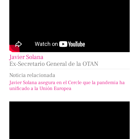
Javier Solana
Ex-Secretario General de la OTAN
Noticia relacionada
Javier Solana asegura en el Cercle que la pandemia ha
unificado a la Unión Europea