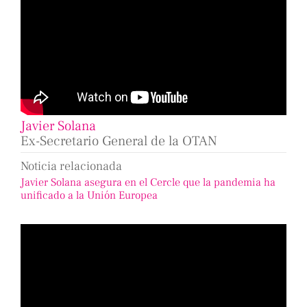
Javier Solana
Ex-Secretario General de la OTAN
Noticia relacionada
Javier Solana asegura en el Cercle que la pandemia ha
unificado a la Unión Europea