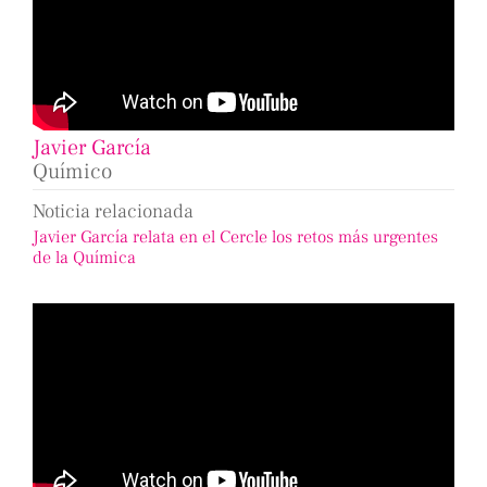
Javier García
Químico
Noticia relacionada
Javier García relata en el Cercle los retos más urgentes
de la Química