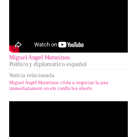
Miguel Ángel Moratinos
Político y diplomático español
Noticia relacionada
Miguel Ángel Moratinos crida a negociar la pau
immediatament en els conflictes oberts