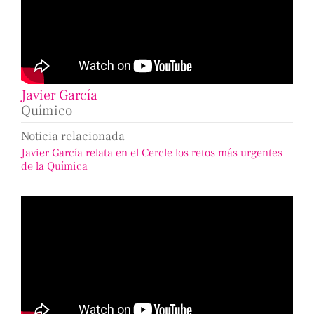
Javier García
Químico
Noticia relacionada
Javier García relata en el Cercle los retos más urgentes
de la Química