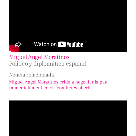
Miguel Ángel Moratinos
Político y diplomático español
Noticia relacionada
Miguel Ángel Moratinos crida a negociar la pau
immediatament en els conflictes oberts