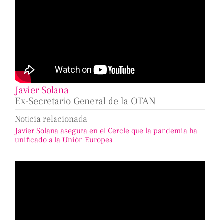
Javier Solana
Ex-Secretario General de la OTAN
Noticia relacionada
Javier Solana asegura en el Cercle que la pandemia ha
unificado a la Unión Europea