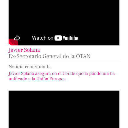
Javier Solana
Ex-Secretario General de la OTAN
Noticia relacionada
Javier Solana asegura en el Cercle que la pandemia ha
unificado a la Unión Europea