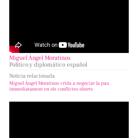
Miguel Ángel Moratinos
Político y diplomático español
Noticia relacionada
Miguel Ángel Moratinos crida a negociar la pau
immediatament en els conflictes oberts