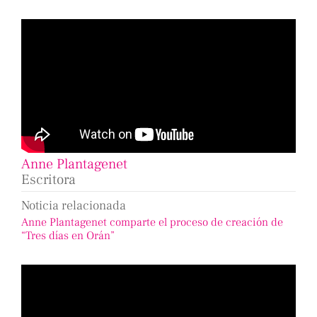
Anne Plantagenet
Escritora
Noticia relacionada
Anne Plantagenet comparte el proceso de creación de
“Tres días en Orán”