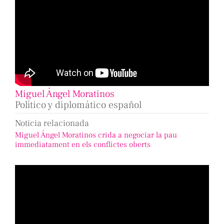
Miguel Ángel Moratinos
Político y diplomático español
Noticia relacionada
Miguel Ángel Moratinos crida a negociar la pau
immediatament en els conflictes oberts