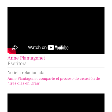
Anne Plantagenet
Escritora
Noticia relacionada
Anne Plantagenet comparte el proceso de creación de
“Tres días en Orán”