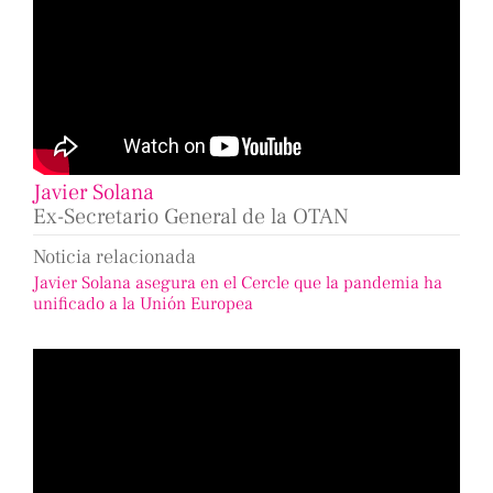
Javier Solana
Ex-Secretario General de la OTAN
Noticia relacionada
Javier Solana asegura en el Cercle que la pandemia ha
unificado a la Unión Europea