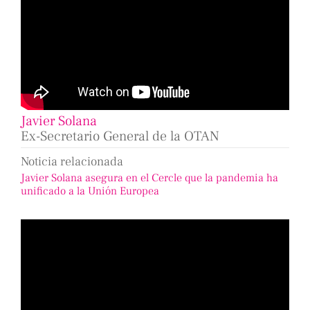
Javier Solana
Ex-Secretario General de la OTAN
Noticia relacionada
Javier Solana asegura en el Cercle que la pandemia ha
unificado a la Unión Europea