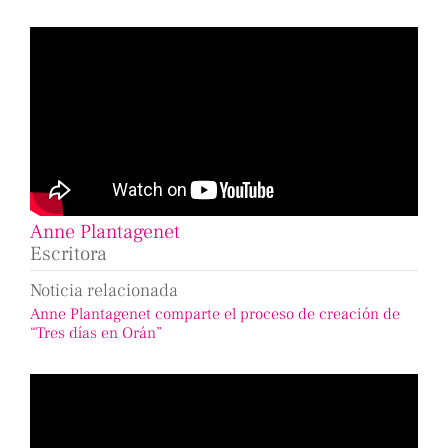
Anne Plantagenet
Escritora
Noticia relacionada
Anne Plantagenet comparte el proceso de creación de
“Tres días en Orán”