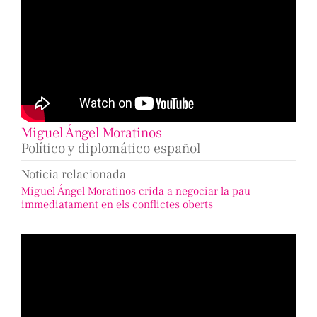
Miguel Ángel Moratinos
Político y diplomático español
Noticia relacionada
Miguel Ángel Moratinos crida a negociar la pau
immediatament en els conflictes oberts