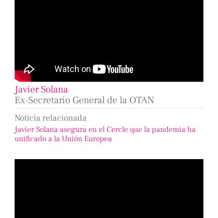
Javier Solana
Ex-Secretario General de la OTAN
Noticia relacionada
Javier Solana asegura en el Cercle que la pandemia ha
unificado a la Unión Europea