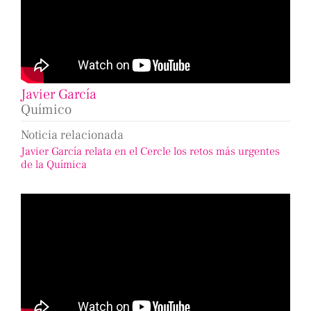
Javier García
Químico
Noticia relacionada
Javier García relata en el Cercle los retos más urgentes
de la Química