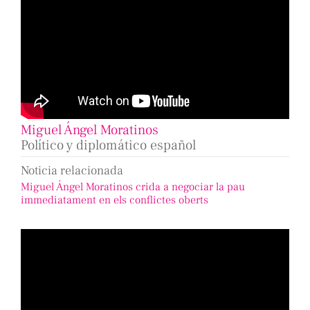
Miguel Ángel Moratinos
Político y diplomático español
Noticia relacionada
Miguel Ángel Moratinos crida a negociar la pau
immediatament en els conflictes oberts