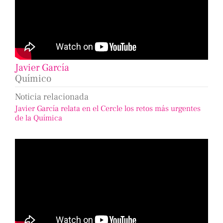
Javier García
Químico
Noticia relacionada
Javier García relata en el Cercle los retos más urgentes
de la Química