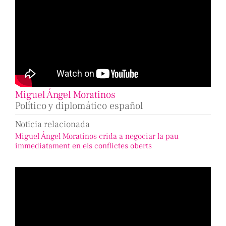
Miguel Ángel Moratinos
Político y diplomático español
Noticia relacionada
Miguel Ángel Moratinos crida a negociar la pau
immediatament en els conflictes oberts