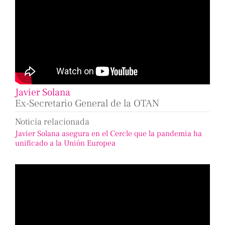
Javier Solana
Ex-Secretario General de la OTAN
Noticia relacionada
Javier Solana asegura en el Cercle que la pandemia ha
unificado a la Unión Europea