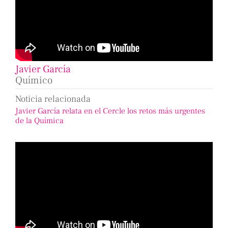
Javier García
Químico
Noticia relacionada
Javier García relata en el Cercle los retos más urgentes
de la Química