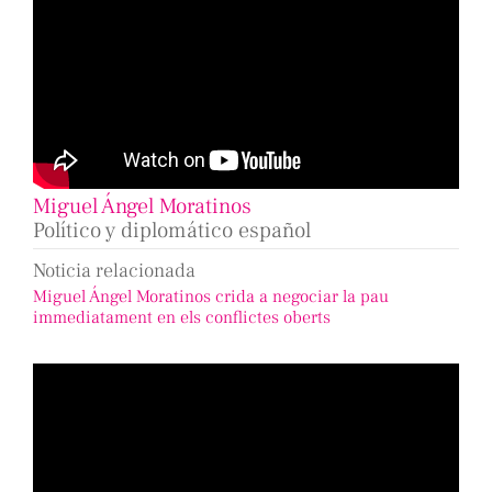
Miguel Ángel Moratinos
Político y diplomático español
Noticia relacionada
Miguel Ángel Moratinos crida a negociar la pau
immediatament en els conflictes oberts