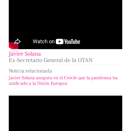
Javier Solana
Ex-Secretario General de la OTAN
Noticia relacionada
Javier Solana asegura en el Cercle que la pandemia ha
unificado a la Unión Europea