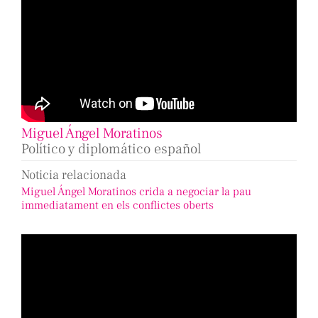
Miguel Ángel Moratinos
Político y diplomático español
Noticia relacionada
Miguel Ángel Moratinos crida a negociar la pau
immediatament en els conflictes oberts