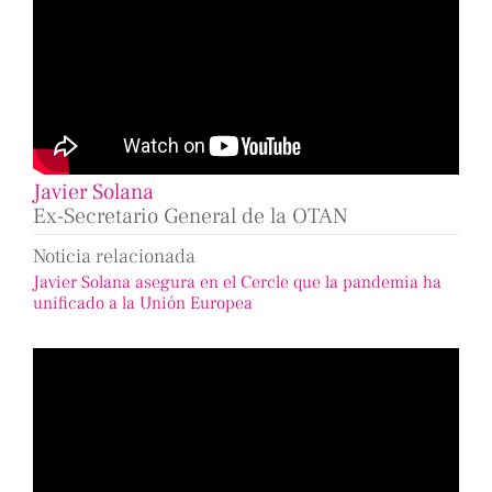
Javier Solana
Ex-Secretario General de la OTAN
Noticia relacionada
Javier Solana asegura en el Cercle que la pandemia ha
unificado a la Unión Europea