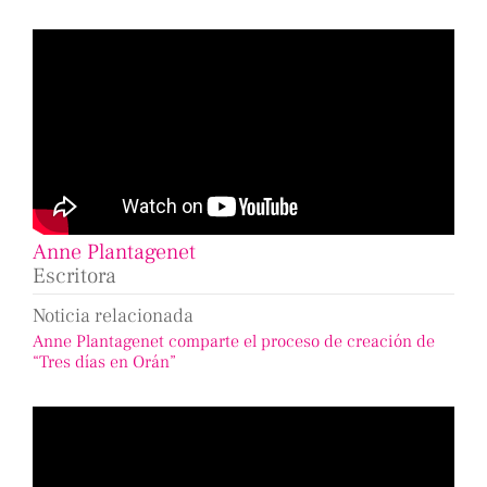
Anne Plantagenet
Escritora
Noticia relacionada
Anne Plantagenet comparte el proceso de creación de
“Tres días en Orán”