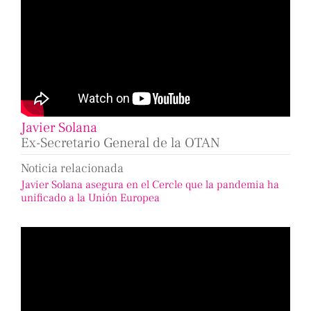
Javier Solana
Ex-Secretario General de la OTAN
Noticia relacionada
Javier Solana asegura en el Cercle que la pandemia ha
unificado a la Unión Europea