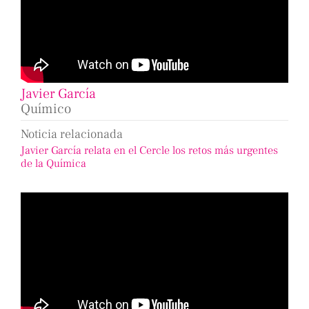
Javier García
Químico
Noticia relacionada
Javier García relata en el Cercle los retos más urgentes
de la Química