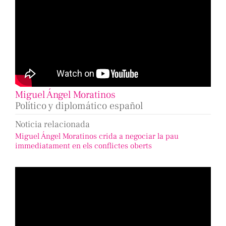
Miguel Ángel Moratinos
Político y diplomático español
Noticia relacionada
Miguel Ángel Moratinos crida a negociar la pau
immediatament en els conflictes oberts