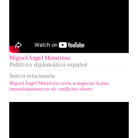
Miguel Ángel Moratinos
Político y diplomático español
Noticia relacionada
Miguel Ángel Moratinos crida a negociar la pau
immediatament en els conflictes oberts