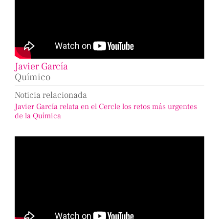
Javier García
Químico
Noticia relacionada
Javier García relata en el Cercle los retos más urgentes
de la Química