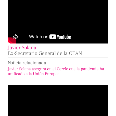
Javier Solana
Ex-Secretario General de la OTAN
Noticia relacionada
Javier Solana asegura en el Cercle que la pandemia ha
unificado a la Unión Europea