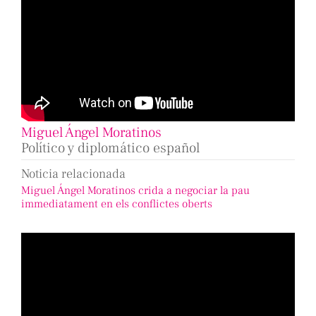
Miguel Ángel Moratinos
Político y diplomático español
Noticia relacionada
Miguel Ángel Moratinos crida a negociar la pau
immediatament en els conflictes oberts