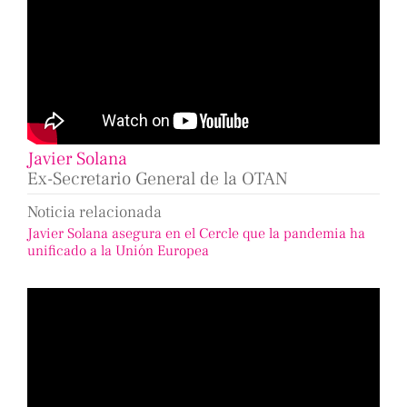
Javier Solana
Ex-Secretario General de la OTAN
Noticia relacionada
Javier Solana asegura en el Cercle que la pandemia ha
unificado a la Unión Europea