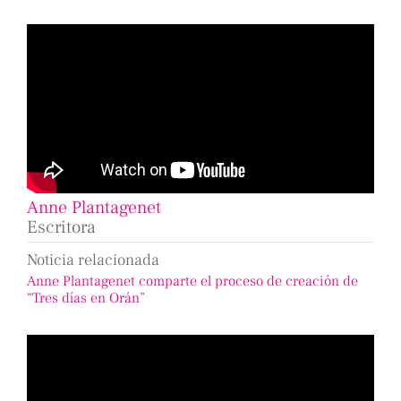
Anne Plantagenet
Escritora
Noticia relacionada
Anne Plantagenet comparte el proceso de creación de
“Tres días en Orán”