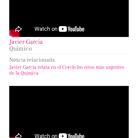
Javier García
Químico
Noticia relacionada
Javier García relata en el Cercle los retos más urgentes
de la Química