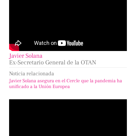
Javier Solana
Ex-Secretario General de la OTAN
Noticia relacionada
Javier Solana asegura en el Cercle que la pandemia ha
unificado a la Unión Europea