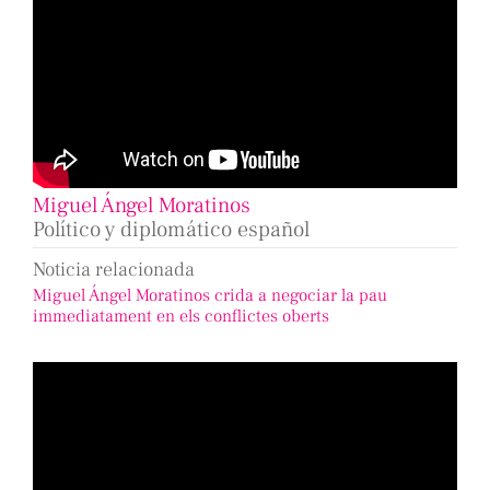
Miguel Ángel Moratinos
Político y diplomático español
Noticia relacionada
Miguel Ángel Moratinos crida a negociar la pau
immediatament en els conflictes oberts