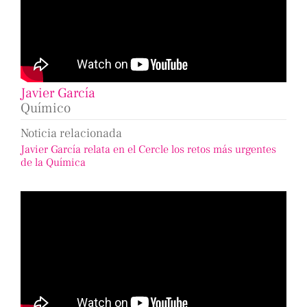
Javier García
Químico
Noticia relacionada
Javier García relata en el Cercle los retos más urgentes
de la Química