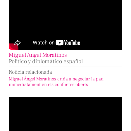
Miguel Ángel Moratinos
Político y diplomático español
Noticia relacionada
Miguel Ángel Moratinos crida a negociar la pau
immediatament en els conflictes oberts