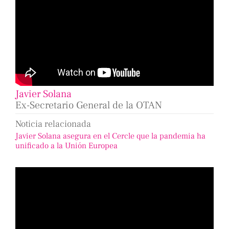
Javier Solana
Ex-Secretario General de la OTAN
Noticia relacionada
Javier Solana asegura en el Cercle que la pandemia ha
unificado a la Unión Europea