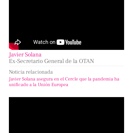
Javier Solana
Ex-Secretario General de la OTAN
Noticia relacionada
Javier Solana asegura en el Cercle que la pandemia ha
unificado a la Unión Europea