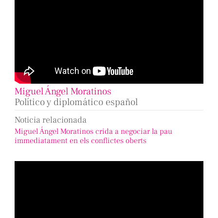
Miguel Ángel Moratinos
Político y diplomático español
Noticia relacionada
Miguel Ángel Moratinos crida a negociar la pau
immediatament en els conflictes oberts