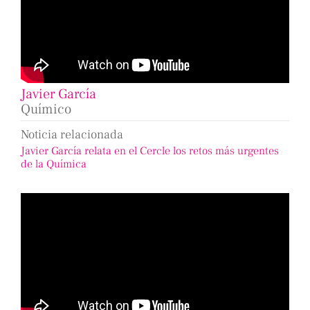
Javier García
Químico
Noticia relacionada
Javier García relata en el Cercle los retos más urgentes
de la Química