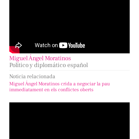
Miguel Ángel Moratinos
Político y diplomático español
Noticia relacionada
Miguel Ángel Moratinos crida a negociar la pau
immediatament en els conflictes oberts