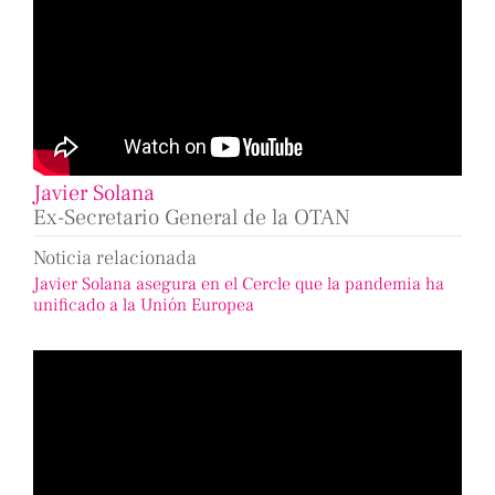
Javier Solana
Ex-Secretario General de la OTAN
Noticia relacionada
Javier Solana asegura en el Cercle que la pandemia ha
unificado a la Unión Europea