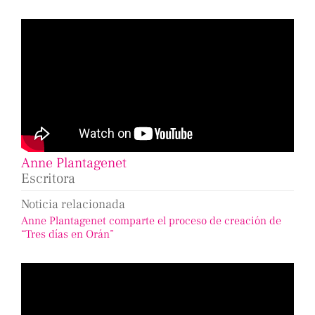
Anne Plantagenet
Escritora
Noticia relacionada
Anne Plantagenet comparte el proceso de creación de
“Tres días en Orán”