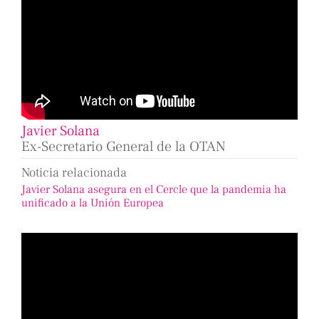
Javier Solana
Ex-Secretario General de la OTAN
Noticia relacionada
Javier Solana asegura en el Cercle que la pandemia ha
unificado a la Unión Europea