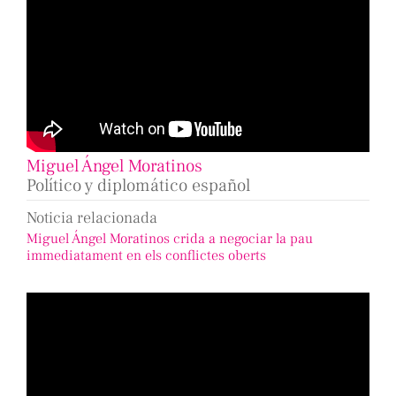
Miguel Ángel Moratinos
Político y diplomático español
Noticia relacionada
Miguel Ángel Moratinos crida a negociar la pau
immediatament en els conflictes oberts