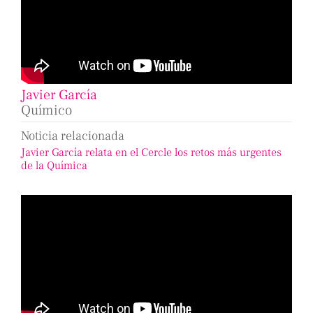
Javier García
Químico
Noticia relacionada
Javier García relata en el Cercle los retos más urgentes
de la Química