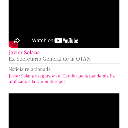
Javier Solana
Ex-Secretario General de la OTAN
Noticia relacionada
Javier Solana asegura en el Cercle que la pandemia ha
unificado a la Unión Europea