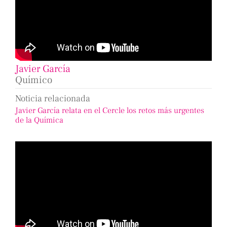
Javier García
Químico
Noticia relacionada
Javier García relata en el Cercle los retos más urgentes
de la Química