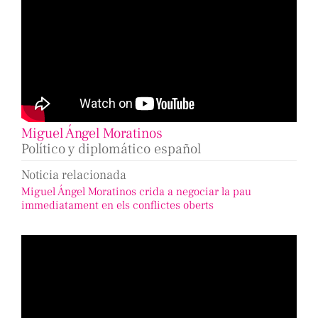
Miguel Ángel Moratinos
Político y diplomático español
Noticia relacionada
Miguel Ángel Moratinos crida a negociar la pau
immediatament en els conflictes oberts