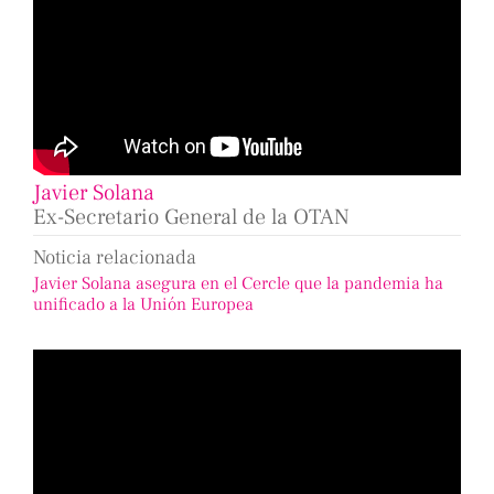
Javier Solana
Ex-Secretario General de la OTAN
Noticia relacionada
Javier Solana asegura en el Cercle que la pandemia ha
unificado a la Unión Europea