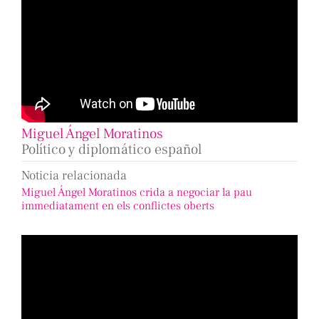
Miguel Ángel Moratinos
Político y diplomático español
Noticia relacionada
Miguel Ángel Moratinos crida a negociar la pau
immediatament en els conflictes oberts