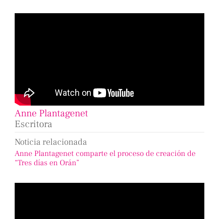
Anne Plantagenet
Escritora
Noticia relacionada
Anne Plantagenet comparte el proceso de creación de
“Tres días en Orán”