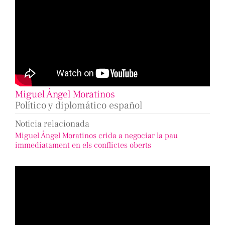
Miguel Ángel Moratinos
Político y diplomático español
Noticia relacionada
Miguel Ángel Moratinos crida a negociar la pau
immediatament en els conflictes oberts