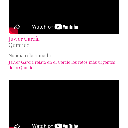
Javier García
Químico
Noticia relacionada
Javier García relata en el Cercle los retos más urgentes
de la Química