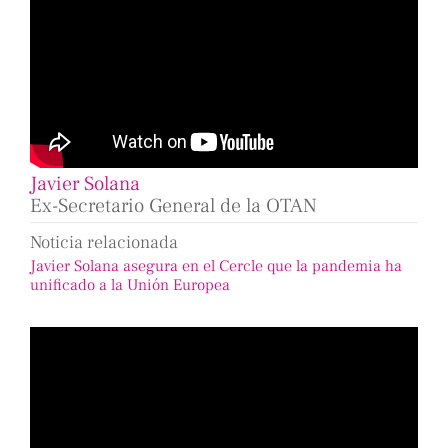
Javier Solana
Ex-Secretario General de la OTAN
Noticia relacionada
Javier Solana asegura en el Cercle que la pandemia ha
unificado a la Unión Europea