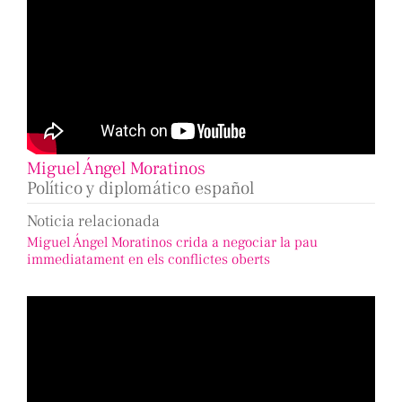
Miguel Ángel Moratinos
Político y diplomático español
Noticia relacionada
Miguel Ángel Moratinos crida a negociar la pau
immediatament en els conflictes oberts