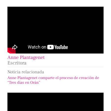
Anne Plantagenet
Escritora
Noticia relacionada
Anne Plantagenet comparte el proceso de creación de
“Tres días en Orán”