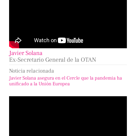
Javier Solana
Ex-Secretario General de la OTAN
Noticia relacionada
Javier Solana asegura en el Cercle que la pandemia ha
unificado a la Unión Europea