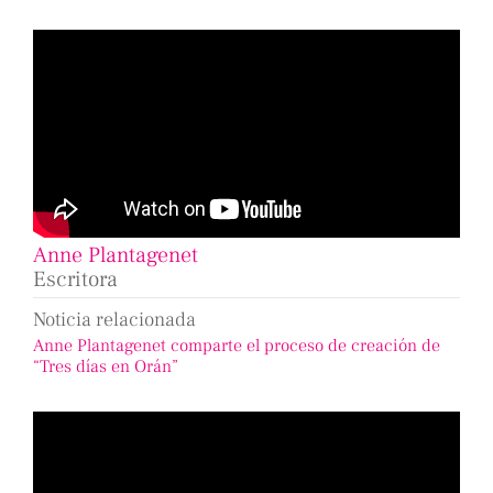
Anne Plantagenet
Escritora
Noticia relacionada
Anne Plantagenet comparte el proceso de creación de
“Tres días en Orán”