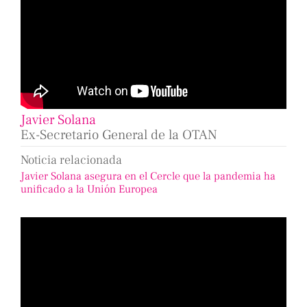
Javier Solana
Ex-Secretario General de la OTAN
Noticia relacionada
Javier Solana asegura en el Cercle que la pandemia ha
unificado a la Unión Europea