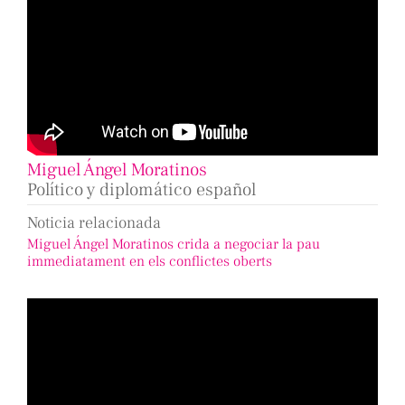
Miguel Ángel Moratinos
Político y diplomático español
Noticia relacionada
Miguel Ángel Moratinos crida a negociar la pau
immediatament en els conflictes oberts