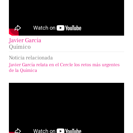
Javier García
Químico
Noticia relacionada
Javier García relata en el Cercle los retos más urgentes
de la Química