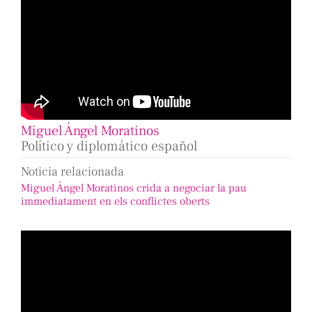
Miguel Ángel Moratinos
Político y diplomático español
Noticia relacionada
Miguel Ángel Moratinos crida a negociar la pau
immediatament en els conflictes oberts