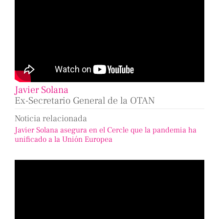
Javier Solana
Ex-Secretario General de la OTAN
Noticia relacionada
Javier Solana asegura en el Cercle que la pandemia ha
unificado a la Unión Europea