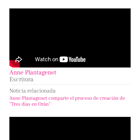
Anne Plantagenet
Escritora
Noticia relacionada
Anne Plantagenet comparte el proceso de creación de
“Tres días en Orán”