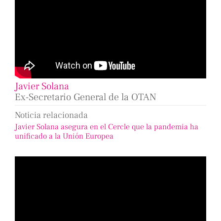
Javier Solana
Ex-Secretario General de la OTAN
Noticia relacionada
Javier Solana asegura en el Cercle que la pandemia ha
unificado a la Unión Europea