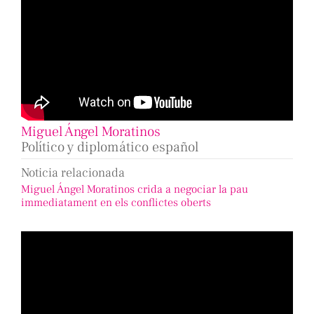
Miguel Ángel Moratinos
Político y diplomático español
Noticia relacionada
Miguel Ángel Moratinos crida a negociar la pau
immediatament en els conflictes oberts