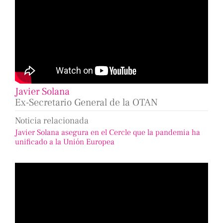
Javier Solana
Ex-Secretario General de la OTAN
Noticia relacionada
Javier Solana asegura en el Cercle que la pandemia ha
unificado a la Unión Europea