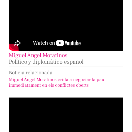
Miguel Ángel Moratinos
Político y diplomático español
Noticia relacionada
Miguel Ángel Moratinos crida a negociar la pau
immediatament en els conflictes oberts