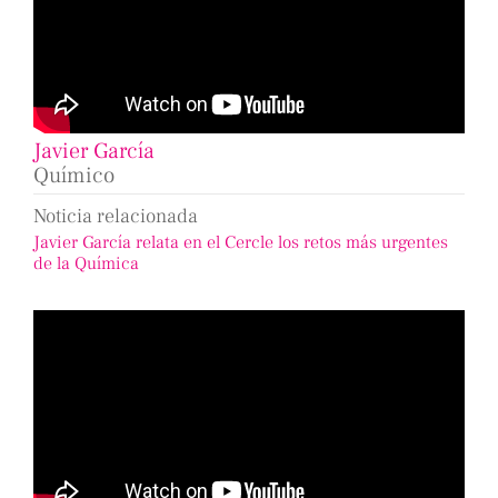
Javier García
Químico
Noticia relacionada
Javier García relata en el Cercle los retos más urgentes
de la Química