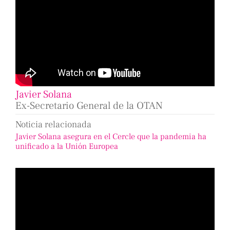
Javier Solana
Ex-Secretario General de la OTAN
Noticia relacionada
Javier Solana asegura en el Cercle que la pandemia ha
unificado a la Unión Europea