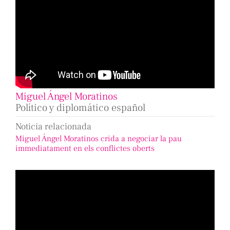
Miguel Ángel Moratinos
Político y diplomático español
Noticia relacionada
Miguel Ángel Moratinos crida a negociar la pau
immediatament en els conflictes oberts