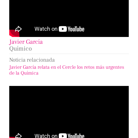
Javier García
Químico
Noticia relacionada
Javier García relata en el Cercle los retos más urgentes
de la Química