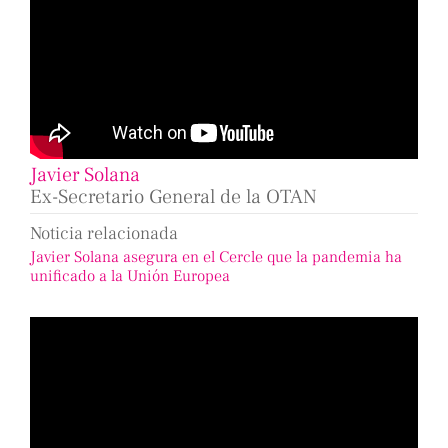
Javier Solana
Ex-Secretario General de la OTAN
Noticia relacionada
Javier Solana asegura en el Cercle que la pandemia ha
unificado a la Unión Europea