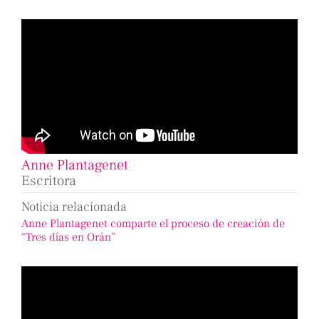
Anne Plantagenet
Escritora
Noticia relacionada
Anne Plantagenet comparte el proceso de creación de
“Tres días en Orán”