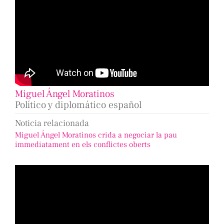
Miguel Ángel Moratinos
Político y diplomático español
Noticia relacionada
Miguel Ángel Moratinos crida a negociar la pau
immediatament en els conflictes oberts