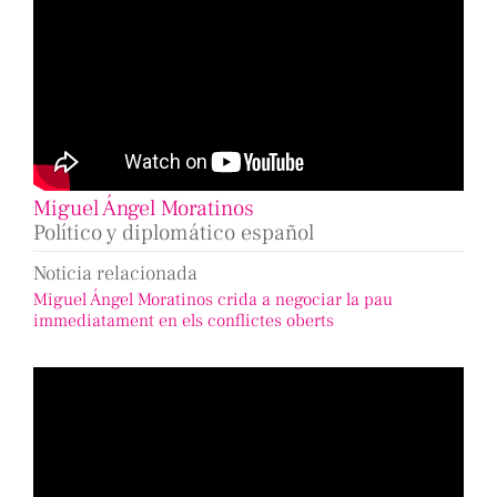
Miguel Ángel Moratinos
Político y diplomático español
Noticia relacionada
Miguel Ángel Moratinos crida a negociar la pau
immediatament en els conflictes oberts