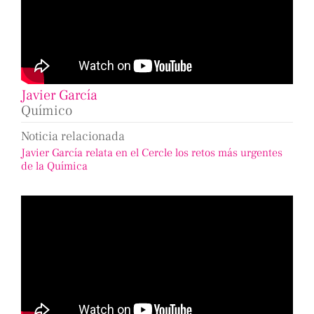
Javier García
Químico
Noticia relacionada
Javier García relata en el Cercle los retos más urgentes
de la Química