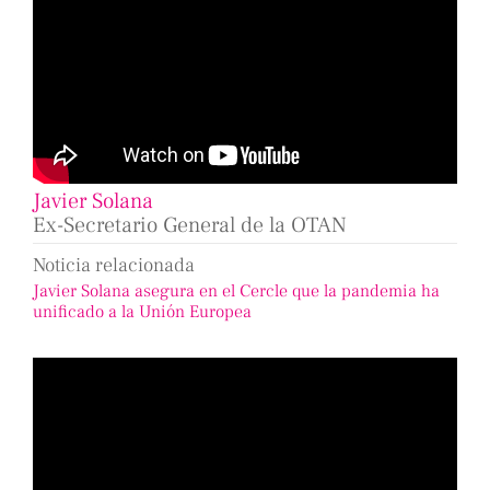
Javier Solana
Ex-Secretario General de la OTAN
Noticia relacionada
Javier Solana asegura en el Cercle que la pandemia ha
unificado a la Unión Europea