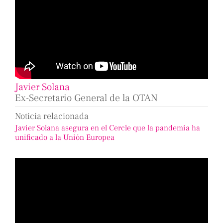
Javier Solana
Ex-Secretario General de la OTAN
Noticia relacionada
Javier Solana asegura en el Cercle que la pandemia ha
unificado a la Unión Europea