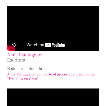
Anne Plantagenet
Escritora
Noticia relacionada
Anne Plantagenet comparte el proceso de creación de
“Tres días en Orán”