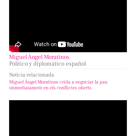
Miguel Ángel Moratinos
Político y diplomático español
Noticia relacionada
Miguel Ángel Moratinos crida a negociar la pau
immediatament en els conflictes oberts