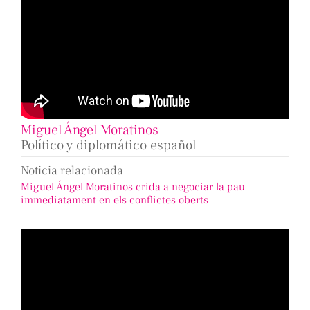
Miguel Ángel Moratinos
Político y diplomático español
Noticia relacionada
Miguel Ángel Moratinos crida a negociar la pau
immediatament en els conflictes oberts