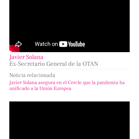
Javier Solana
Ex-Secretario General de la OTAN
Noticia relacionada
Javier Solana asegura en el Cercle que la pandemia ha
unificado a la Unión Europea