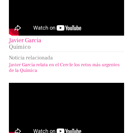
Javier García
Químico
Noticia relacionada
Javier García relata en el Cercle los retos más urgentes
de la Química