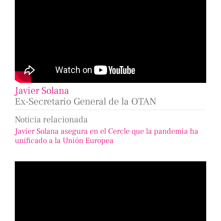
Javier Solana
Ex-Secretario General de la OTAN
Noticia relacionada
Javier Solana asegura en el Cercle que la pandemia ha
unificado a la Unión Europea