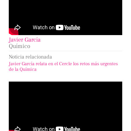
Javier García
Químico
Noticia relacionada
Javier García relata en el Cercle los retos más urgentes
de la Química