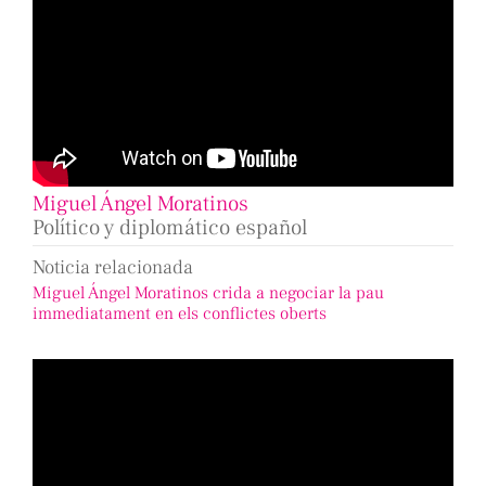
Miguel Ángel Moratinos
Político y diplomático español
Noticia relacionada
Miguel Ángel Moratinos crida a negociar la pau
immediatament en els conflictes oberts