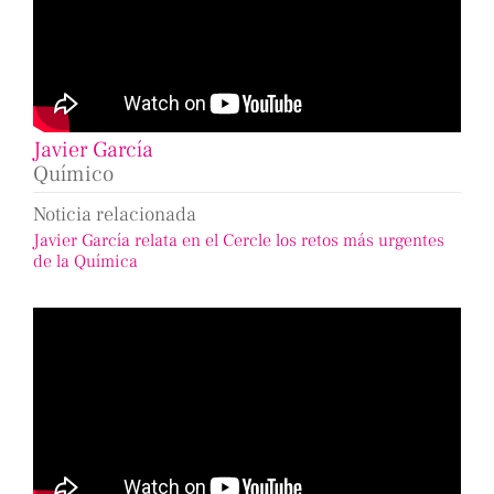
Javier García
Químico
Noticia relacionada
Javier García relata en el Cercle los retos más urgentes
de la Química