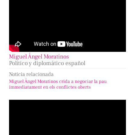
Miguel Ángel Moratinos
Político y diplomático español
Noticia relacionada
Miguel Ángel Moratinos crida a negociar la pau
immediatament en els conflictes oberts