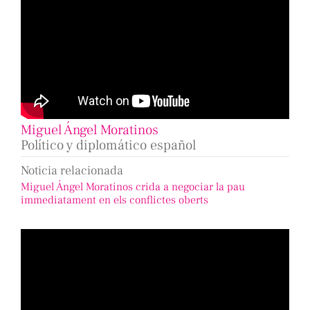
Miguel Ángel Moratinos
Político y diplomático español
Noticia relacionada
Miguel Ángel Moratinos crida a negociar la pau
immediatament en els conflictes oberts