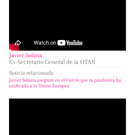
Javier Solana
Ex-Secretario General de la OTAN
Noticia relacionada
Javier Solana asegura en el Cercle que la pandemia ha
unificado a la Unión Europea