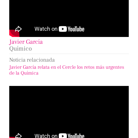
Javier García
Químico
Noticia relacionada
Javier García relata en el Cercle los retos más urgentes
de la Química