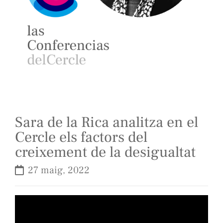
Sara de la Rica analitza en el
Cercle els factors del
creixement de la desigualtat
27 maig, 2022