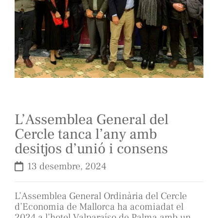
L’Assemblea General del
Cercle tanca l’any amb
desitjos d’unió i consens
13 desembre, 2024
L’Assemblea General Ordinària del Cercle
d’Economia de Mallorca ha acomiadat el
2024 a l’hotel Valparaíso de Palma amb un