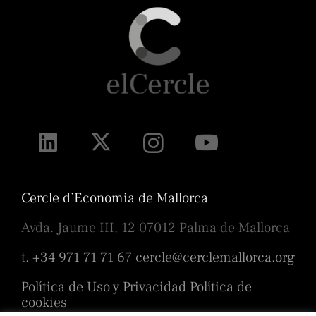
Cercle d’Economia de Mallorca
Avda. Jaume III, 12 07012 Palma de Mallorca
t. +34 971 71 71 67
cercle@cerclemallorca.org
Política de Uso y Privacidad
Política de
cookies